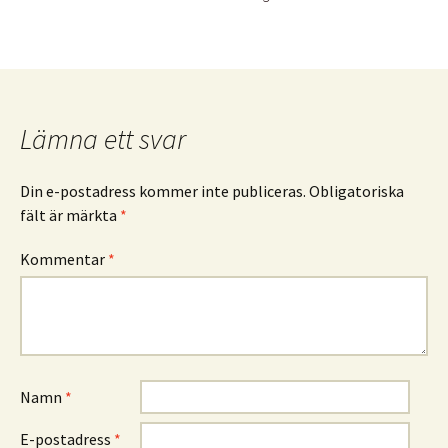
Lämna ett svar
Din e-postadress kommer inte publiceras.
Obligatoriska
fält är märkta
*
Kommentar
*
Namn
*
E-postadress
*