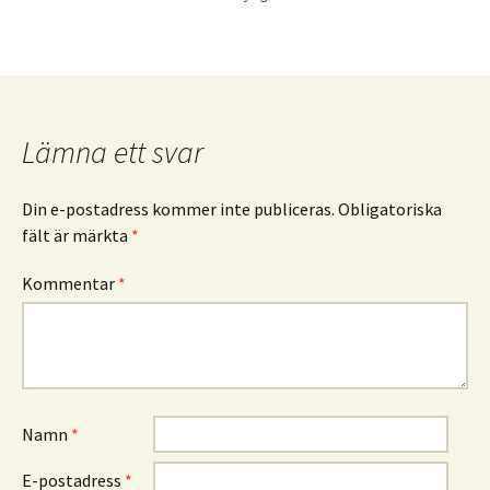
Lämna ett svar
Din e-postadress kommer inte publiceras.
Obligatoriska
fält är märkta
*
Kommentar
*
Namn
*
E-postadress
*