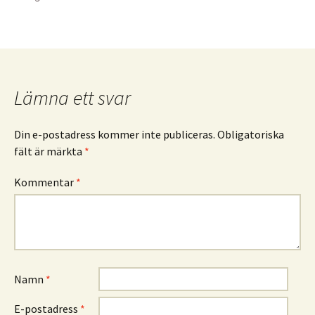
Lämna ett svar
Din e-postadress kommer inte publiceras.
Obligatoriska
fält är märkta
*
Kommentar
*
Namn
*
E-postadress
*