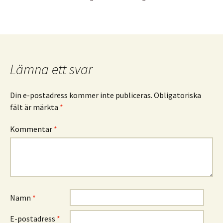
Lämna ett svar
Din e-postadress kommer inte publiceras.
Obligatoriska
fält är märkta
*
Kommentar
*
Namn
*
E-postadress
*