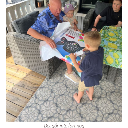
Det går inte fort nog