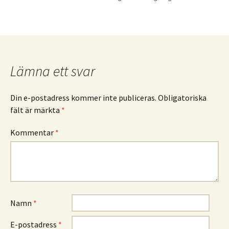
Lämna ett svar
Din e-postadress kommer inte publiceras.
Obligatoriska
fält är märkta
*
Kommentar
*
Namn
*
E-postadress
*