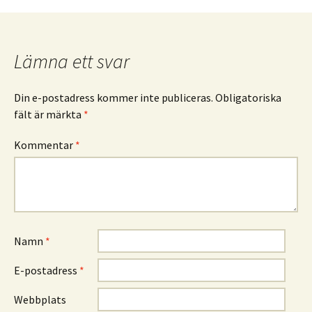
Lämna ett svar
Din e-postadress kommer inte publiceras.
Obligatoriska
fält är märkta
*
Kommentar
*
Namn
*
E-postadress
*
Webbplats