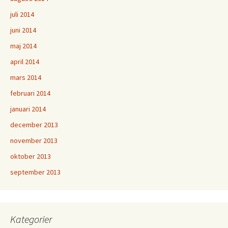
juli 2014
juni 2014
maj 2014
april 2014
mars 2014
februari 2014
januari 2014
december 2013
november 2013
oktober 2013
september 2013
Kategorier