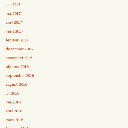
juni 2017
maj 2017
april 2017
mars 2017
februari 2017
december 2016
november 2016
oktober 2016
september 2016
augusti 2016
juli 2016
maj 2016
april 2016
mars 2016