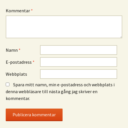
Kommentar
*
Namn
*
E-postadress
*
Webbplats
Spara mitt namn, min e-postadress och webbplats i
denna webbläsare till nästa gång jag skriver en
kommentar.