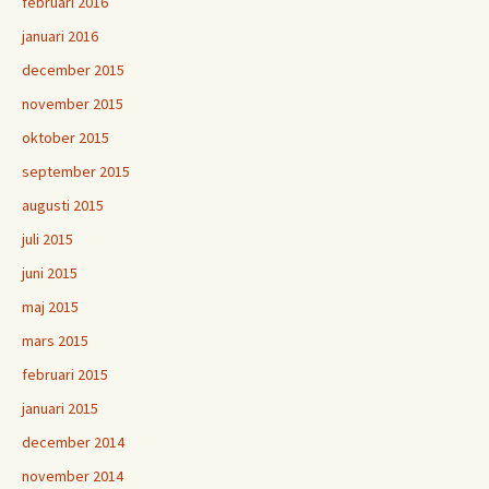
februari 2016
januari 2016
december 2015
november 2015
oktober 2015
september 2015
augusti 2015
juli 2015
juni 2015
maj 2015
mars 2015
februari 2015
januari 2015
december 2014
november 2014