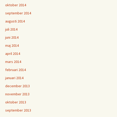
oktober 2014
september 2014
augusti 2014
juli 2014
juni 2014
maj 2014
april 2014
mars 2014
februari 2014
januari 2014
december 2013
november 2013
oktober 2013
september 2013