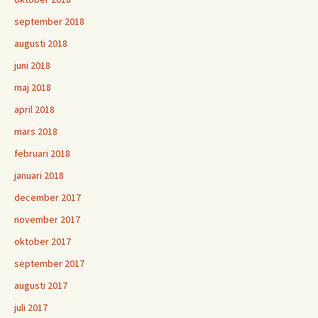
september 2018
augusti 2018
juni 2018
maj 2018
april 2018
mars 2018
februari 2018
januari 2018
december 2017
november 2017
oktober 2017
september 2017
augusti 2017
juli 2017