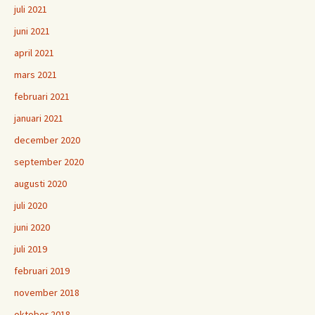
juli 2021
juni 2021
april 2021
mars 2021
februari 2021
januari 2021
december 2020
september 2020
augusti 2020
juli 2020
juni 2020
juli 2019
februari 2019
november 2018
oktober 2018