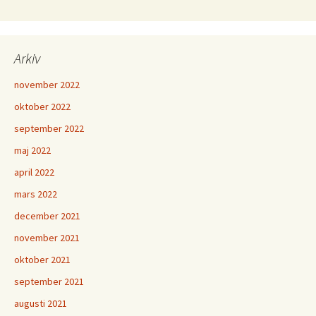
Arkiv
november 2022
oktober 2022
september 2022
maj 2022
april 2022
mars 2022
december 2021
november 2021
oktober 2021
september 2021
augusti 2021