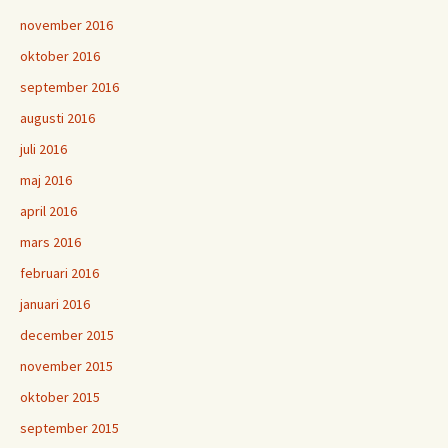
november 2016
oktober 2016
september 2016
augusti 2016
juli 2016
maj 2016
april 2016
mars 2016
februari 2016
januari 2016
december 2015
november 2015
oktober 2015
september 2015