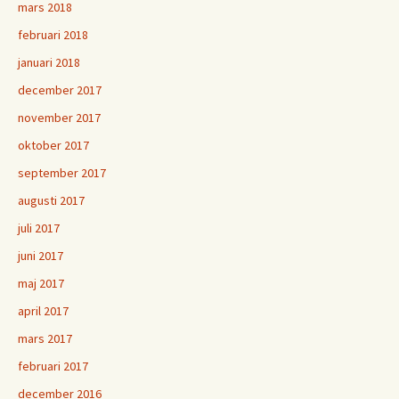
mars 2018
februari 2018
januari 2018
december 2017
november 2017
oktober 2017
september 2017
augusti 2017
juli 2017
juni 2017
maj 2017
april 2017
mars 2017
februari 2017
december 2016