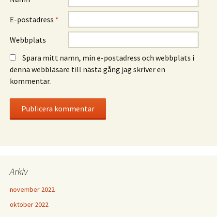
E-postadress
*
Webbplats
Spara mitt namn, min e-postadress och webbplats i
denna webbläsare till nästa gång jag skriver en
kommentar.
Arkiv
november 2022
oktober 2022