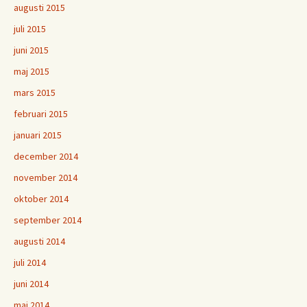
augusti 2015
juli 2015
juni 2015
maj 2015
mars 2015
februari 2015
januari 2015
december 2014
november 2014
oktober 2014
september 2014
augusti 2014
juli 2014
juni 2014
maj 2014