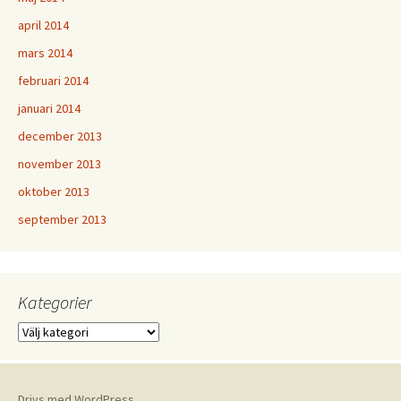
april 2014
mars 2014
februari 2014
januari 2014
december 2013
november 2013
oktober 2013
september 2013
Kategorier
Kategorier
Drivs med WordPress