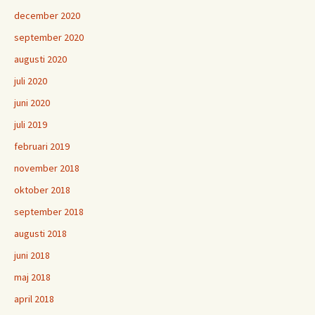
december 2020
september 2020
augusti 2020
juli 2020
juni 2020
juli 2019
februari 2019
november 2018
oktober 2018
september 2018
augusti 2018
juni 2018
maj 2018
april 2018