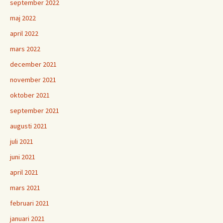
september 2022
maj 2022
april 2022
mars 2022
december 2021
november 2021
oktober 2021
september 2021
augusti 2021
juli 2021
juni 2021
april 2021
mars 2021
februari 2021
januari 2021