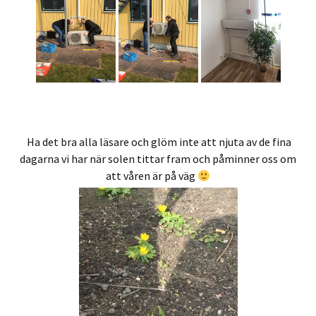
Ha det bra alla läsare och glöm inte att njuta av de fina
dagarna vi har när solen tittar fram och påminner oss om
att våren är på väg