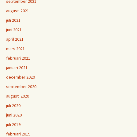
september 2021
augusti 2021
juli 2021
juni 2021
april 2021
mars 2021
februari 2021
januari 2021
december 2020
september 2020
augusti 2020
juli 2020
juni 2020
juli 2019
februari 2019