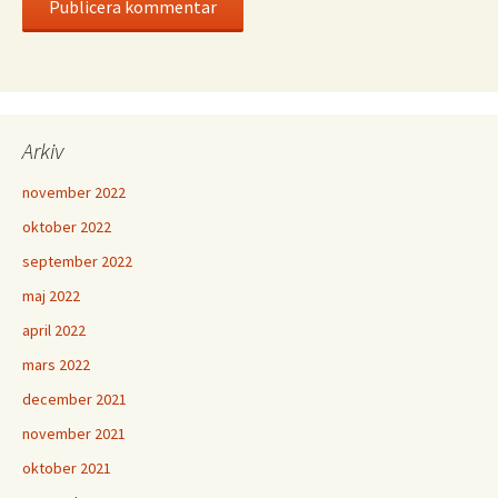
Arkiv
november 2022
oktober 2022
september 2022
maj 2022
april 2022
mars 2022
december 2021
november 2021
oktober 2021