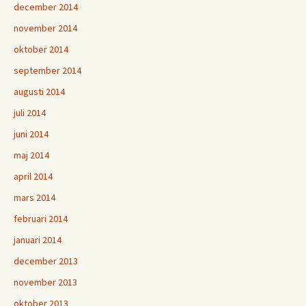
december 2014
november 2014
oktober 2014
september 2014
augusti 2014
juli 2014
juni 2014
maj 2014
april 2014
mars 2014
februari 2014
januari 2014
december 2013
november 2013
oktober 2013