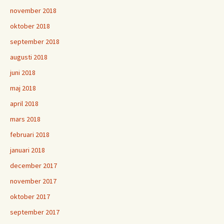
november 2018
oktober 2018
september 2018
augusti 2018
juni 2018
maj 2018
april 2018
mars 2018
februari 2018
januari 2018
december 2017
november 2017
oktober 2017
september 2017