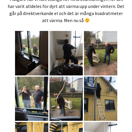
har varit alldeles för dyrt att värma upp under vintern. Det
går på direktverkande el och det är många kvadratmeter
att värma. Men nu så