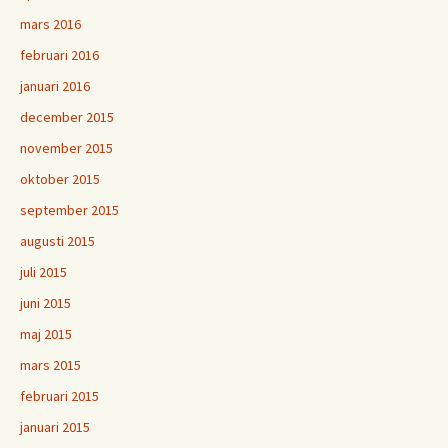
mars 2016
februari 2016
januari 2016
december 2015
november 2015
oktober 2015
september 2015
augusti 2015
juli 2015
juni 2015
maj 2015
mars 2015
februari 2015
januari 2015