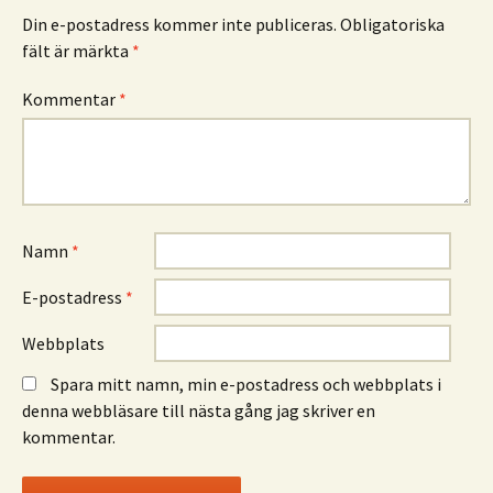
Din e-postadress kommer inte publiceras.
Obligatoriska
fält är märkta
*
Kommentar
*
Namn
*
E-postadress
*
Webbplats
Spara mitt namn, min e-postadress och webbplats i
denna webbläsare till nästa gång jag skriver en
kommentar.