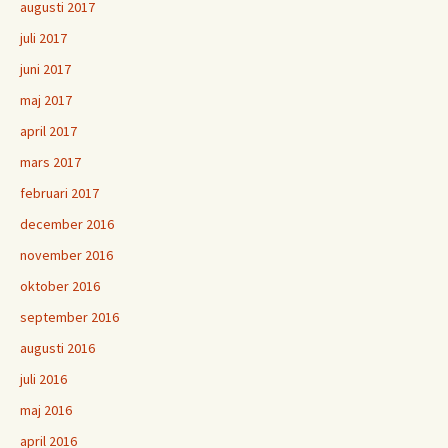
augusti 2017
juli 2017
juni 2017
maj 2017
april 2017
mars 2017
februari 2017
december 2016
november 2016
oktober 2016
september 2016
augusti 2016
juli 2016
maj 2016
april 2016