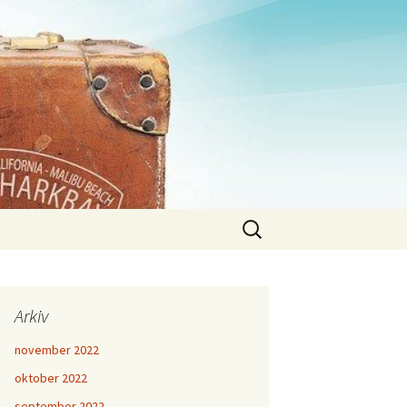
Sök
efter:
Arkiv
november 2022
oktober 2022
september 2022