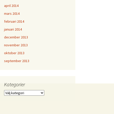
april 2014
mars 2014
februari 2014
januari 2014
december 2013
november 2013
oktober 2013
september 2013
Kategorier
Kategorier