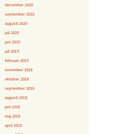
december 2020
september 2020
augusti 2020
juli 2020
juni 2020
juli 2019
februari 2019
november 2018
oktober 2018
september 2018
augusti 2018
juni 2018
maj 2018
april 2018