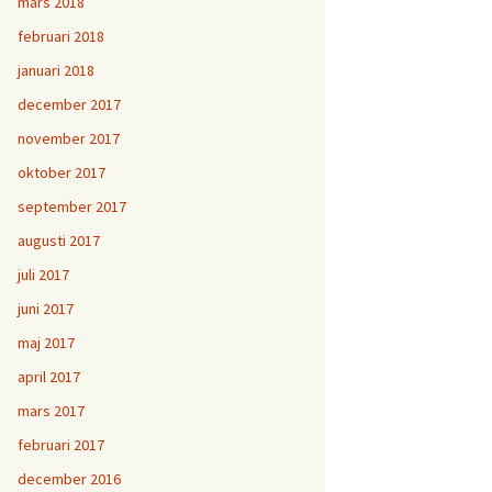
mars 2018
februari 2018
januari 2018
december 2017
november 2017
oktober 2017
september 2017
augusti 2017
juli 2017
juni 2017
maj 2017
april 2017
mars 2017
februari 2017
december 2016