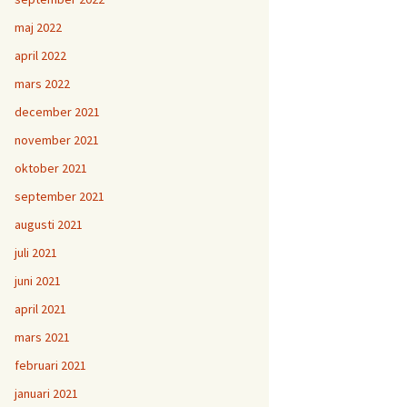
maj 2022
april 2022
mars 2022
december 2021
november 2021
oktober 2021
september 2021
augusti 2021
juli 2021
juni 2021
april 2021
mars 2021
februari 2021
januari 2021