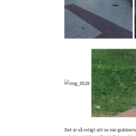
Det är så roligt att se när gubbarn