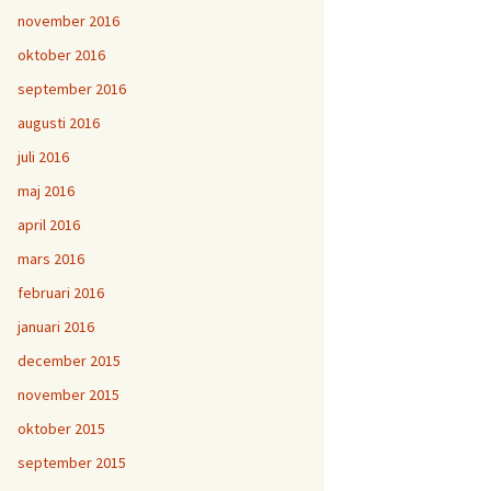
november 2016
oktober 2016
september 2016
augusti 2016
juli 2016
maj 2016
april 2016
mars 2016
februari 2016
januari 2016
december 2015
november 2015
oktober 2015
september 2015