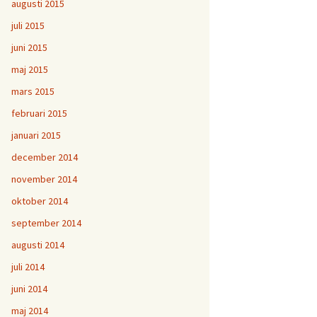
augusti 2015
juli 2015
juni 2015
maj 2015
mars 2015
februari 2015
januari 2015
december 2014
november 2014
oktober 2014
september 2014
augusti 2014
juli 2014
juni 2014
maj 2014