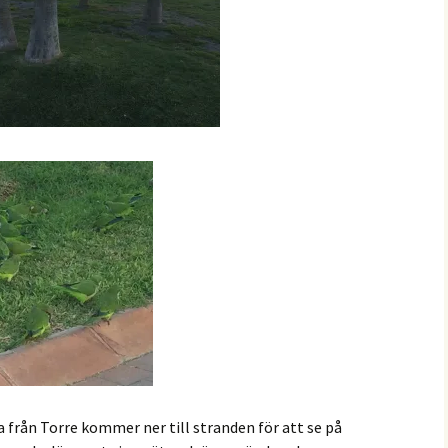
a från Torre kommer ner till stranden för att se på