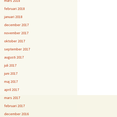
mars 2018
februari 2018
januari 2018
december 2017
november 2017
oktober 2017
september 2017
augusti 2017
juli 2017
juni 2017
maj 2017
april 2017
mars 2017
februari 2017
december 2016