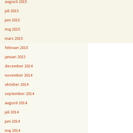
augusti 2015
juli 2015
juni 2015
maj 2015
mars 2015
februari 2015
januari 2015
december 2014
november 2014
oktober 2014
september 2014
augusti 2014
juli 2014
juni 2014
maj 2014