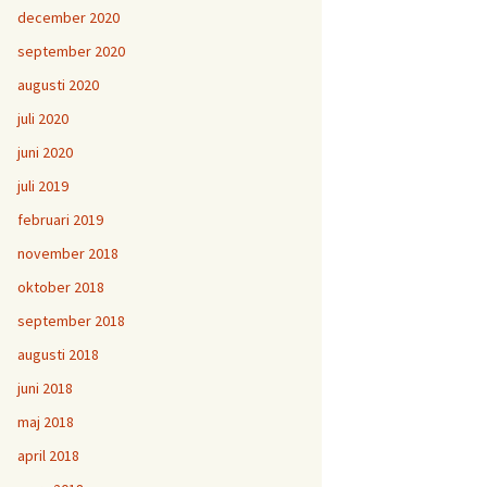
december 2020
september 2020
augusti 2020
juli 2020
juni 2020
juli 2019
februari 2019
november 2018
oktober 2018
september 2018
augusti 2018
juni 2018
maj 2018
april 2018