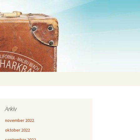
Sök
efter:
Arkiv
november 2022
oktober 2022
september 2022