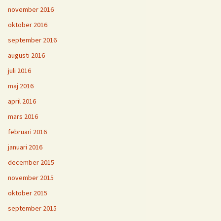
november 2016
oktober 2016
september 2016
augusti 2016
juli 2016
maj 2016
april 2016
mars 2016
februari 2016
januari 2016
december 2015
november 2015
oktober 2015
september 2015