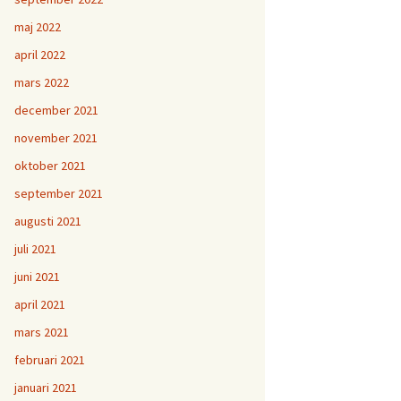
maj 2022
april 2022
mars 2022
december 2021
november 2021
oktober 2021
september 2021
augusti 2021
juli 2021
juni 2021
april 2021
mars 2021
februari 2021
januari 2021