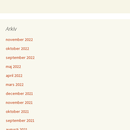
Arkiv
november 2022
oktober 2022
september 2022
maj 2022
april 2022
mars 2022
december 2021
november 2021
oktober 2021
september 2021
augusti 2021