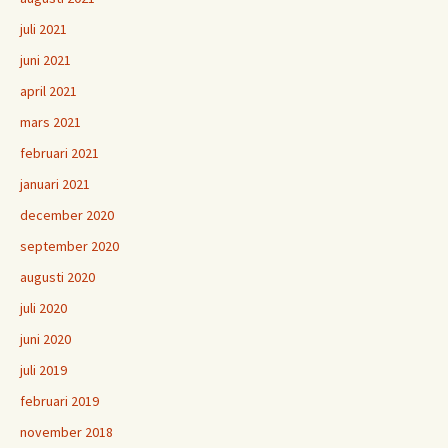
juli 2021
juni 2021
april 2021
mars 2021
februari 2021
januari 2021
december 2020
september 2020
augusti 2020
juli 2020
juni 2020
juli 2019
februari 2019
november 2018