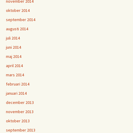
november 2014
oktober 2014
september 2014
augusti 2014
juli 2014
juni 2014
maj 2014
april 2014
mars 2014
februari 2014
januari 2014
december 2013
november 2013
oktober 2013
september 2013