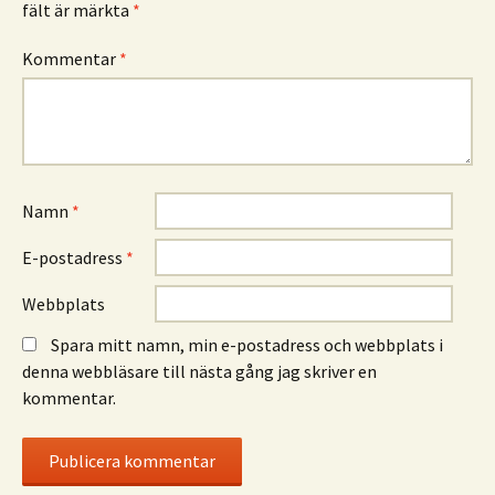
fält är märkta
*
Kommentar
*
Namn
*
E-postadress
*
Webbplats
Spara mitt namn, min e-postadress och webbplats i
denna webbläsare till nästa gång jag skriver en
kommentar.