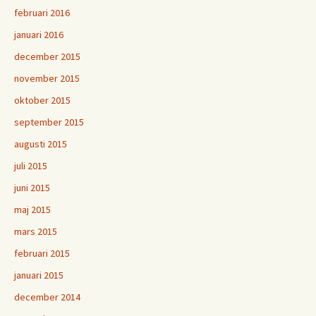
februari 2016
januari 2016
december 2015
november 2015
oktober 2015
september 2015
augusti 2015
juli 2015
juni 2015
maj 2015
mars 2015
februari 2015
januari 2015
december 2014