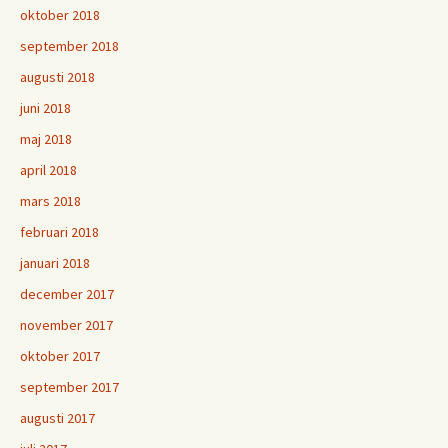
oktober 2018
september 2018
augusti 2018
juni 2018
maj 2018
april 2018
mars 2018
februari 2018
januari 2018
december 2017
november 2017
oktober 2017
september 2017
augusti 2017