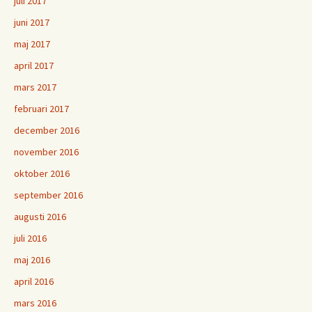
juli 2017
juni 2017
maj 2017
april 2017
mars 2017
februari 2017
december 2016
november 2016
oktober 2016
september 2016
augusti 2016
juli 2016
maj 2016
april 2016
mars 2016