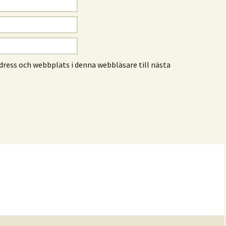
ress och webbplats i denna webbläsare till nästa