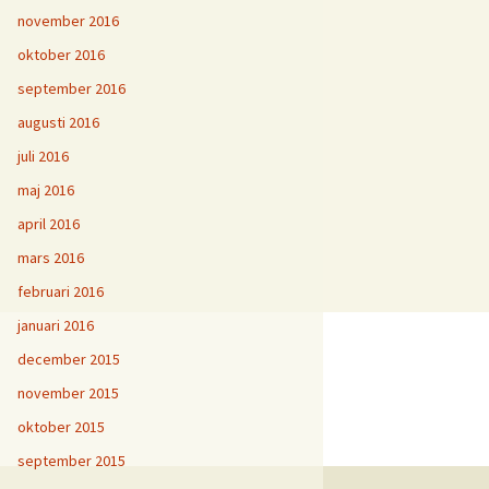
november 2016
oktober 2016
september 2016
augusti 2016
juli 2016
maj 2016
april 2016
mars 2016
februari 2016
januari 2016
december 2015
november 2015
oktober 2015
september 2015