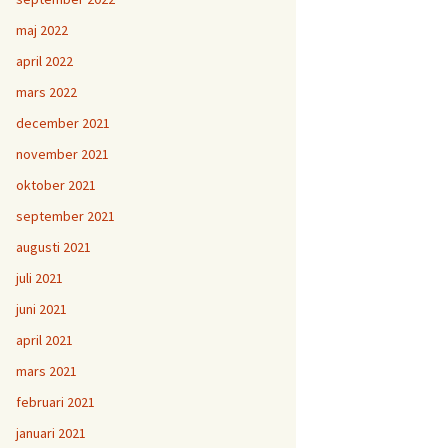
maj 2022
april 2022
mars 2022
december 2021
november 2021
oktober 2021
september 2021
augusti 2021
juli 2021
juni 2021
april 2021
mars 2021
februari 2021
januari 2021