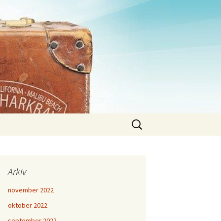
Sök
efter:
Arkiv
november 2022
oktober 2022
september 2022