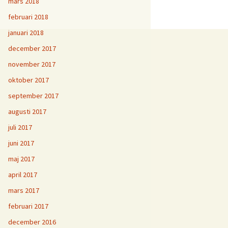
mars 2018
februari 2018
januari 2018
december 2017
november 2017
oktober 2017
september 2017
augusti 2017
juli 2017
juni 2017
maj 2017
april 2017
mars 2017
februari 2017
december 2016