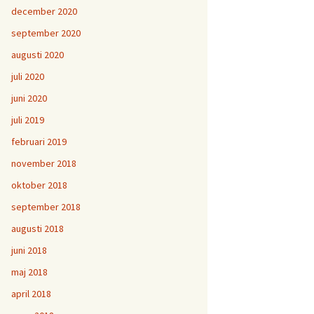
december 2020
september 2020
augusti 2020
juli 2020
juni 2020
juli 2019
februari 2019
november 2018
oktober 2018
september 2018
augusti 2018
juni 2018
maj 2018
april 2018