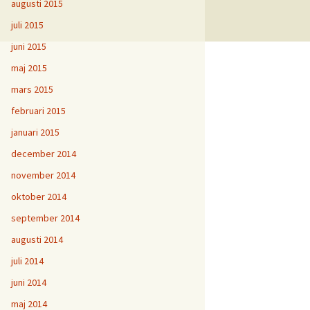
augusti 2015
juli 2015
juni 2015
maj 2015
mars 2015
februari 2015
januari 2015
december 2014
november 2014
oktober 2014
september 2014
augusti 2014
juli 2014
juni 2014
maj 2014