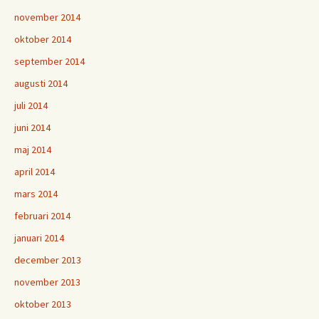
november 2014
oktober 2014
september 2014
augusti 2014
juli 2014
juni 2014
maj 2014
april 2014
mars 2014
februari 2014
januari 2014
december 2013
november 2013
oktober 2013