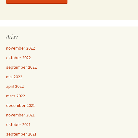
Arkiv
november 2022
oktober 2022
september 2022
maj 2022
april 2022
mars 2022
december 2021
november 2021
oktober 2021
september 2021