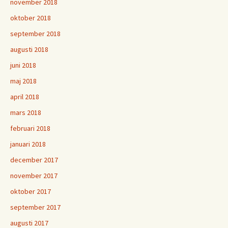
november 2018
oktober 2018
september 2018
augusti 2018
juni 2018
maj 2018
april 2018
mars 2018
februari 2018
januari 2018
december 2017
november 2017
oktober 2017
september 2017
augusti 2017