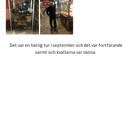
Det var en härlig tur i september och det var fortfarande
varmt och kvällarna var sköna.