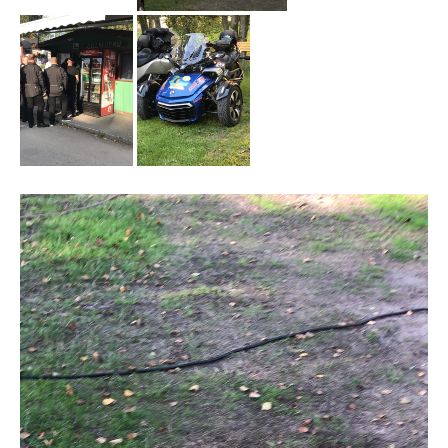
Videospelare