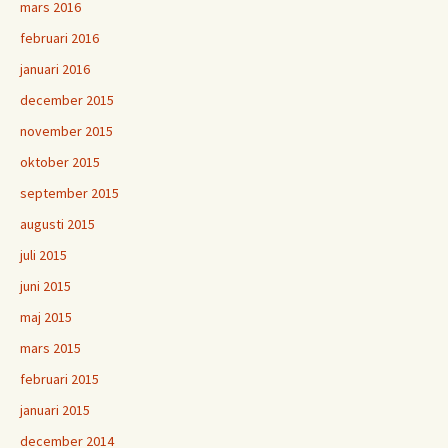
mars 2016
februari 2016
januari 2016
december 2015
november 2015
oktober 2015
september 2015
augusti 2015
juli 2015
juni 2015
maj 2015
mars 2015
februari 2015
januari 2015
december 2014