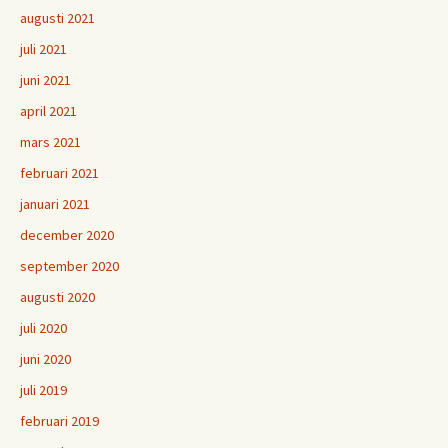
augusti 2021
juli 2021
juni 2021
april 2021
mars 2021
februari 2021
januari 2021
december 2020
september 2020
augusti 2020
juli 2020
juni 2020
juli 2019
februari 2019