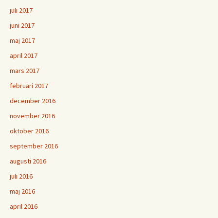
juli 2017
juni 2017
maj 2017
april 2017
mars 2017
februari 2017
december 2016
november 2016
oktober 2016
september 2016
augusti 2016
juli 2016
maj 2016
april 2016