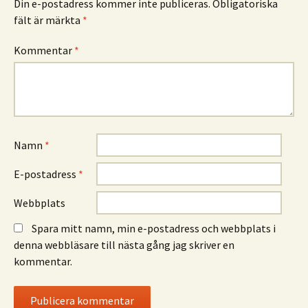
Din e-postadress kommer inte publiceras.
Obligatoriska
fält är märkta
*
Kommentar
*
Namn
*
E-postadress
*
Webbplats
Spara mitt namn, min e-postadress och webbplats i
denna webbläsare till nästa gång jag skriver en
kommentar.