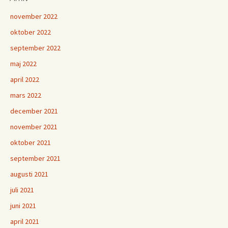
november 2022
oktober 2022
september 2022
maj 2022
april 2022
mars 2022
december 2021
november 2021
oktober 2021
september 2021
augusti 2021
juli 2021
juni 2021
april 2021