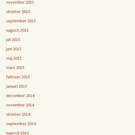
november 2015
oktober 2015
september 2015
augusti 2015
juli 2015
juni 2015
maj 2015
mars 2015
februari 2015
januari 2015
december 2014
november 2014
oktober 2014
september 2014
augusti 2014