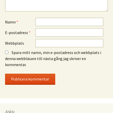
Namn
*
E-postadress
*
Webbplats
Spara mitt namn, min e-postadress och webbplats i
denna webbläsare till nästa gång jag skriver en
kommentar.
Arkiv