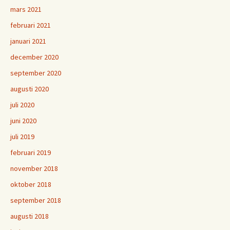
mars 2021
februari 2021
januari 2021
december 2020
september 2020
augusti 2020
juli 2020
juni 2020
juli 2019
februari 2019
november 2018
oktober 2018
september 2018
augusti 2018