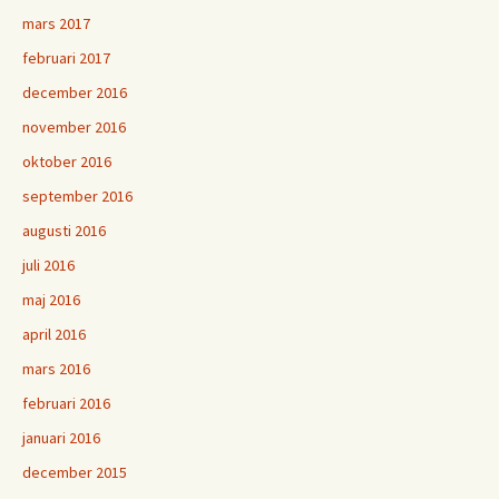
mars 2017
februari 2017
december 2016
november 2016
oktober 2016
september 2016
augusti 2016
juli 2016
maj 2016
april 2016
mars 2016
februari 2016
januari 2016
december 2015