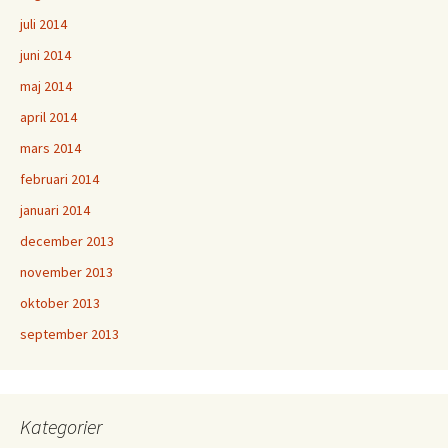
juli 2014
juni 2014
maj 2014
april 2014
mars 2014
februari 2014
januari 2014
december 2013
november 2013
oktober 2013
september 2013
Kategorier