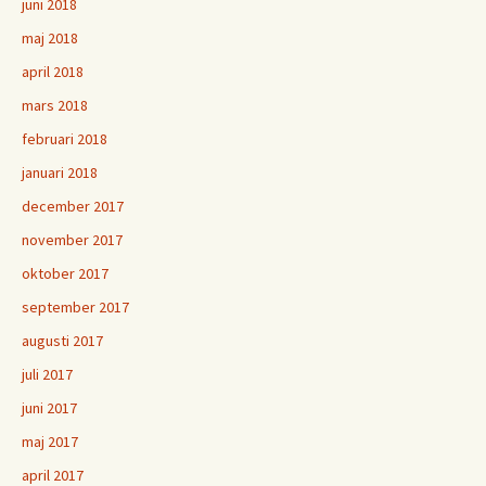
juni 2018
maj 2018
april 2018
mars 2018
februari 2018
januari 2018
december 2017
november 2017
oktober 2017
september 2017
augusti 2017
juli 2017
juni 2017
maj 2017
april 2017