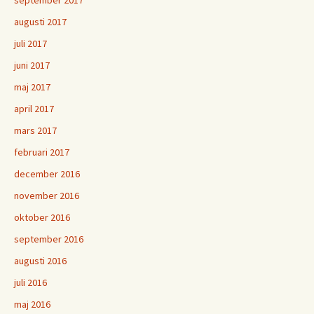
augusti 2017
juli 2017
juni 2017
maj 2017
april 2017
mars 2017
februari 2017
december 2016
november 2016
oktober 2016
september 2016
augusti 2016
juli 2016
maj 2016