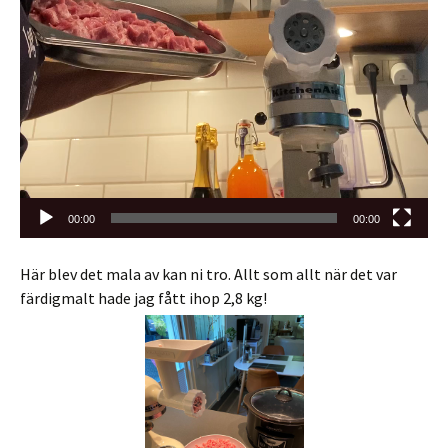
00:00
00:00
Här blev det mala av kan ni tro. Allt som allt när det var
färdigmalt hade jag fått ihop 2,8 kg!