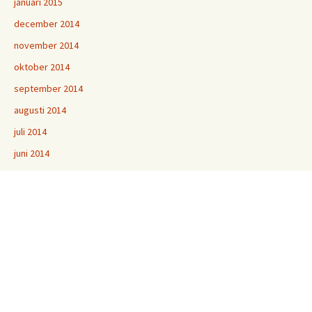
januari 2015
december 2014
november 2014
oktober 2014
september 2014
augusti 2014
juli 2014
juni 2014
maj 2014
april 2014
mars 2014
februari 2014
januari 2014
december 2013
november 2013