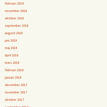
februari 2019
november 2018
oktober 2018
september 2018
augusti 2018
juni 2018
maj 2018
april 2018
mars 2018
februari 2018
januari 2018
december 2017
november 2017
oktober 2017
september 2017