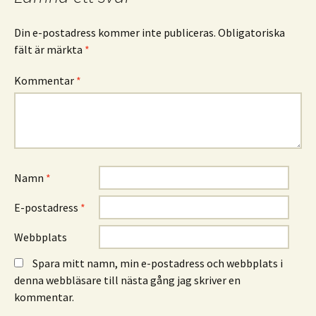
Din e-postadress kommer inte publiceras.
Obligatoriska
fält är märkta
*
Kommentar
*
Namn
*
E-postadress
*
Webbplats
Spara mitt namn, min e-postadress och webbplats i
denna webbläsare till nästa gång jag skriver en
kommentar.