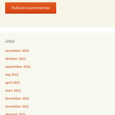
Arkiv
november 2022
oktober 2022
september 2022
maj 2022
april 2022
mars 2022
december 2021
november 2021
oktober 2021