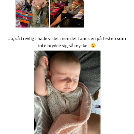
Ja, så trevligt hade vi det men det fanns en på festen som
inte brydde sig så mycket