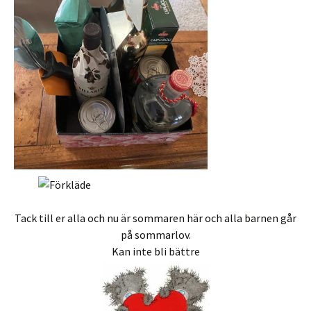
Tack till er alla och nu är sommaren här och alla barnen går
på sommarlov.
Kan inte bli bättre