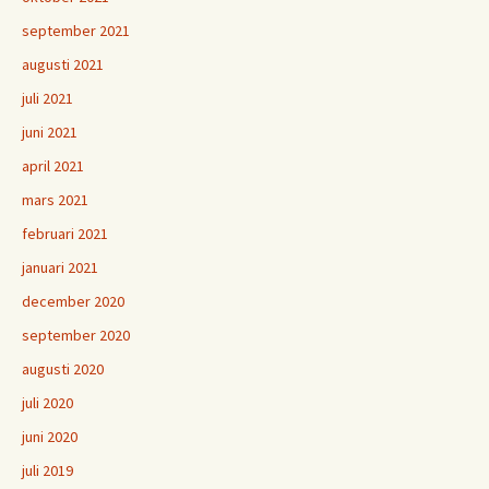
september 2021
augusti 2021
juli 2021
juni 2021
april 2021
mars 2021
februari 2021
januari 2021
december 2020
september 2020
augusti 2020
juli 2020
juni 2020
juli 2019