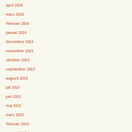
april 2016
mars 2016
februari 2016
januari 2016
december 2015
november 2015
oktober 2015
september 2015
augusti 2015
juli 2015
juni 2015
maj 2015
mars 2015
februari 2015