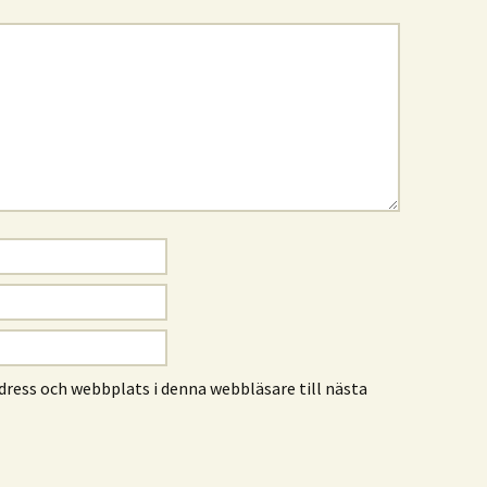
ress och webbplats i denna webbläsare till nästa