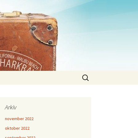
Sök
efter:
Arkiv
november 2022
oktober 2022
september 2022