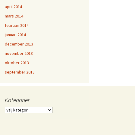
april 2014
mars 2014
februari 2014
januari 2014
december 2013
november 2013
oktober 2013
september 2013
Kategorier
Kategorier