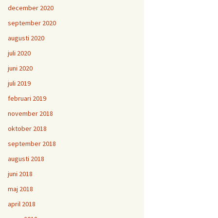
december 2020
september 2020
augusti 2020
juli 2020
juni 2020
juli 2019
februari 2019
november 2018
oktober 2018
september 2018
augusti 2018
juni 2018
maj 2018
april 2018