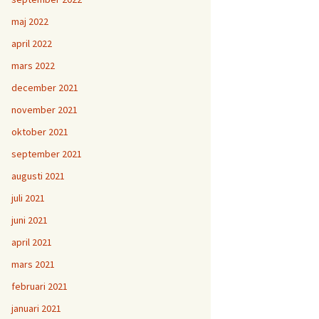
maj 2022
april 2022
mars 2022
december 2021
november 2021
oktober 2021
september 2021
augusti 2021
juli 2021
juni 2021
april 2021
mars 2021
februari 2021
januari 2021