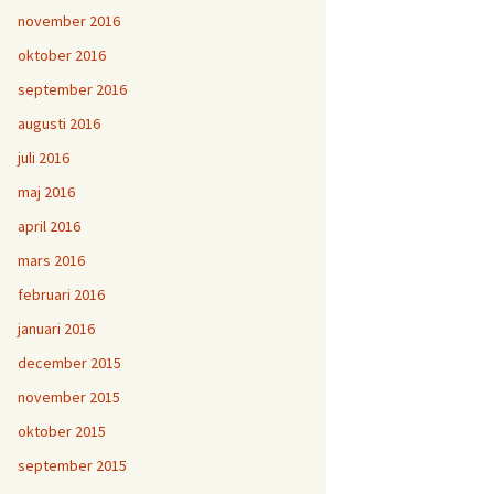
november 2016
oktober 2016
september 2016
augusti 2016
juli 2016
maj 2016
april 2016
mars 2016
februari 2016
januari 2016
december 2015
november 2015
oktober 2015
september 2015