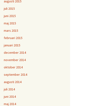
augusti 2015
juli 2015
juni 2015
maj 2015
mars 2015
februari 2015
januari 2015
december 2014
november 2014
oktober 2014
september 2014
augusti 2014
juli 2014
juni 2014
maj 2014