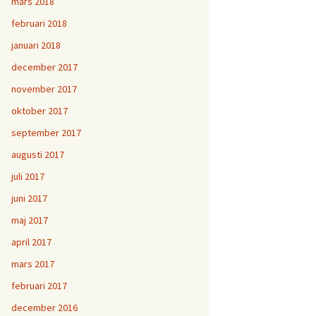
mars 2018
februari 2018
januari 2018
december 2017
november 2017
oktober 2017
september 2017
augusti 2017
juli 2017
juni 2017
maj 2017
april 2017
mars 2017
februari 2017
december 2016