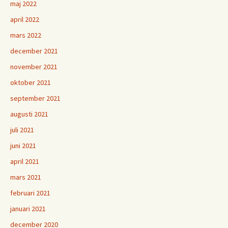
maj 2022
april 2022
mars 2022
december 2021
november 2021
oktober 2021
september 2021
augusti 2021
juli 2021
juni 2021
april 2021
mars 2021
februari 2021
januari 2021
december 2020