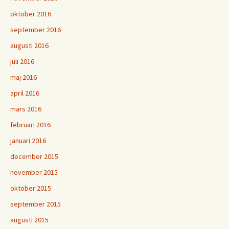
oktober 2016
september 2016
augusti 2016
juli 2016
maj 2016
april 2016
mars 2016
februari 2016
januari 2016
december 2015
november 2015
oktober 2015
september 2015
augusti 2015