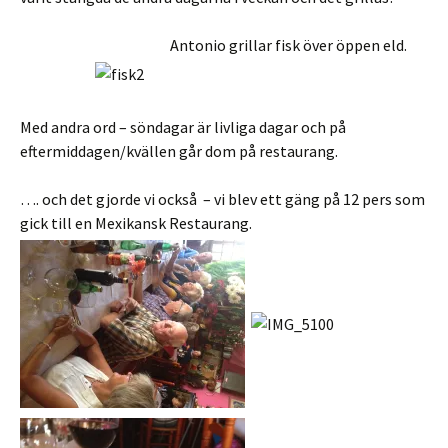
Antonio grillar fisk över öppen eld.
Med andra ord – söndagar är livliga dagar och på
eftermiddagen/kvällen går dom på restaurang.
…. och det gjorde vi också – vi blev ett gäng på 12 pers som
gick till en Mexikansk Restaurang.