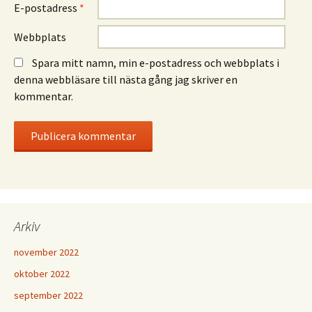
E-postadress
*
Webbplats
Spara mitt namn, min e-postadress och webbplats i
denna webbläsare till nästa gång jag skriver en
kommentar.
Arkiv
november 2022
oktober 2022
september 2022