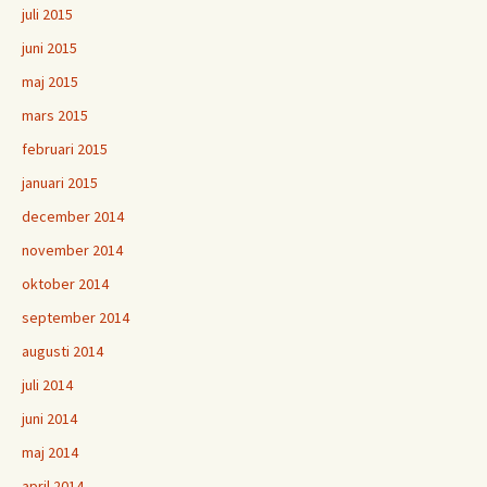
juli 2015
juni 2015
maj 2015
mars 2015
februari 2015
januari 2015
december 2014
november 2014
oktober 2014
september 2014
augusti 2014
juli 2014
juni 2014
maj 2014
april 2014