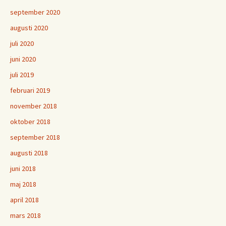
september 2020
augusti 2020
juli 2020
juni 2020
juli 2019
februari 2019
november 2018
oktober 2018
september 2018
augusti 2018
juni 2018
maj 2018
april 2018
mars 2018