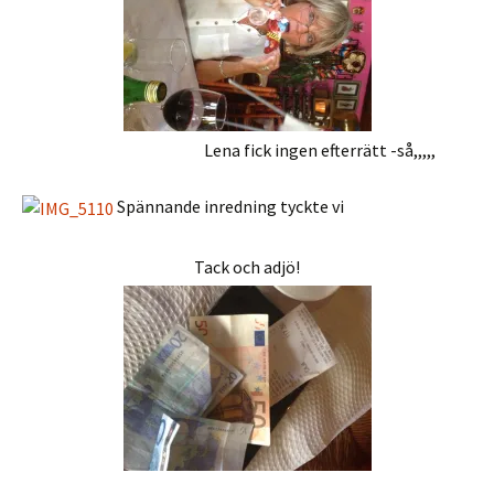
Lena fick ingen efterrätt -så,,,,,
Spännande inredning tyckte vi
Tack och adjö!