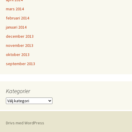
mars 2014
februari 2014
januari 2014
december 2013
november 2013
oktober 2013
september 2013
Kategorier
Kategorier
Drivs med WordPress