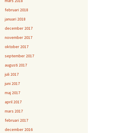
mars 2018
februari 2018
januari 2018
december 2017
november 2017
oktober 2017
september 2017
augusti 2017
juli 2017
juni 2017
maj 2017
april 2017
mars 2017
februari 2017
december 2016