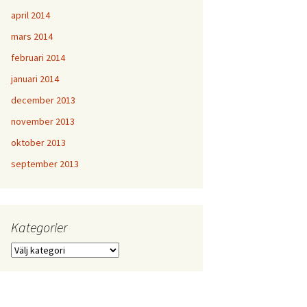
april 2014
mars 2014
februari 2014
januari 2014
december 2013
november 2013
oktober 2013
september 2013
Kategorier
Kategorier