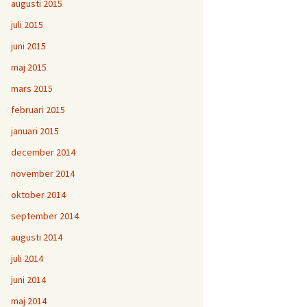
augusti 2015
juli 2015
juni 2015
maj 2015
mars 2015
februari 2015
januari 2015
december 2014
november 2014
oktober 2014
september 2014
augusti 2014
juli 2014
juni 2014
maj 2014