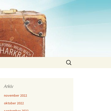
Sök
efter:
Arkiv
november 2022
oktober 2022
september 2022