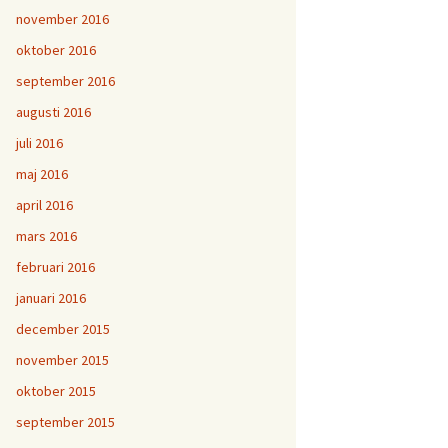
november 2016
oktober 2016
september 2016
augusti 2016
juli 2016
maj 2016
april 2016
mars 2016
februari 2016
januari 2016
december 2015
november 2015
oktober 2015
september 2015