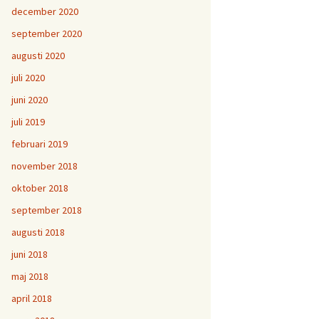
december 2020
september 2020
augusti 2020
juli 2020
juni 2020
juli 2019
februari 2019
november 2018
oktober 2018
september 2018
augusti 2018
juni 2018
maj 2018
april 2018