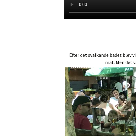
Efter det svalkande badet blev vi
mat. Men det v