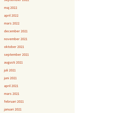
maj 2022
april 2022
mars 2022
december 2021
november 2021
oktober 2021
september 2021
augusti 2021
juli 2021
juni 2021
april 2021
mars 2021
februari 2021
januari 2021